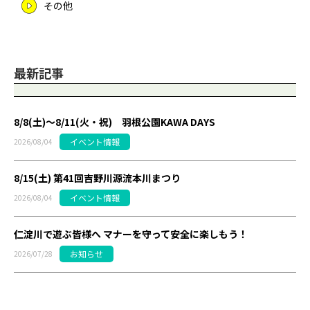
その他
最新記事
8/8(土)～8/11(火・祝) 羽根公園KAWA DAYS
イベント情報
2026/08/04
8/15(土) 第41回吉野川源流本川まつり
イベント情報
2026/08/04
仁淀川で遊ぶ皆様へ マナーを守って安全に楽しもう！
お知らせ
2026/07/28