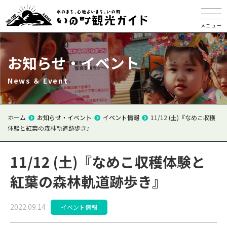
メニュー
お知らせ・イベント
News ＆ Event
ホーム
お知らせ・イベント
イベント情報
11/12 (土)『なめこ収穫
体験と紅葉の森林軌道跡歩き』
11/12 (土)『なめこ収穫体験と
紅葉の森林軌道跡歩き』
2022.09.14
イベント情報