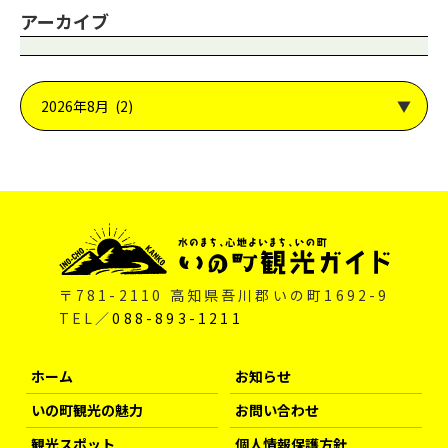
アーカイブ
〒781-2110 高知県吾川郡いの町1692-9
TEL／
088-893-1211
ホーム
お知らせ
いの町観光の魅力
お問い合わせ
観光スポット
個人情報保護方針