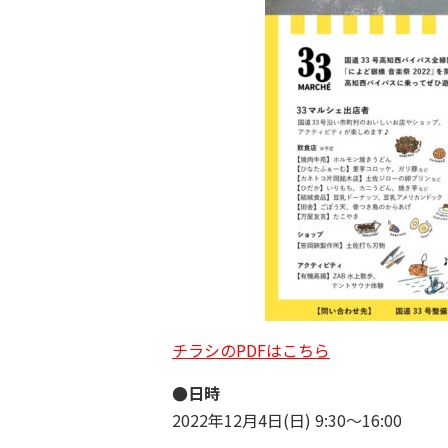
チラシのPDFはこちら
●日時
2022年12月4日(日) 9:30～16:00