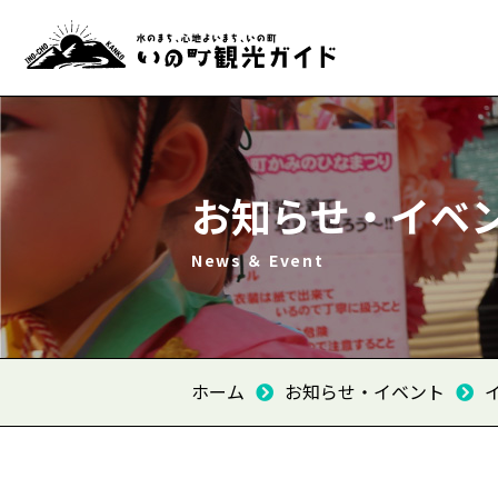
お知らせ・イベ
News ＆ Event
ホーム
お知らせ・イベント