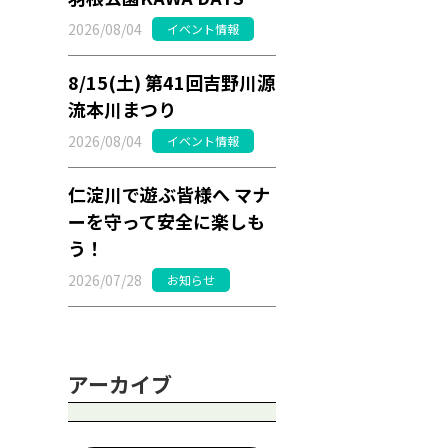
2026/08/04
イベント情報
8/15(土) 第41回吉野川源
流本川まつり
2026/08/04
イベント情報
仁淀川で遊ぶ皆様へ マナ
ーを守って安全に楽しも
う！
2026/07/28
お知らせ
アーカイブ