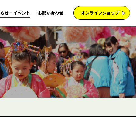
知らせ・イベント
お問い合わせ
オンラインショップ