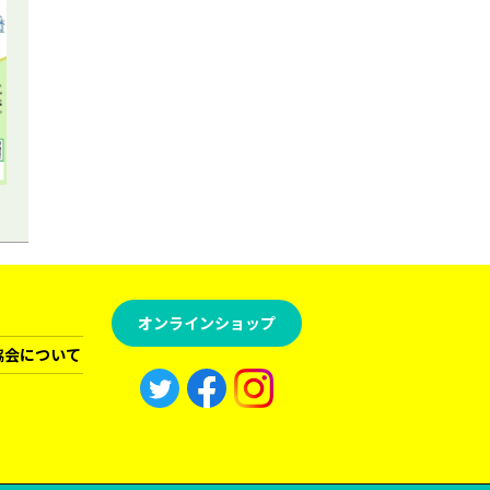
オンラインショップ
協会について