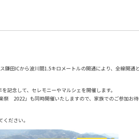
パス鎌田ICから波川間1.5キロメートルの開通により、全線開通
周年を記念して、セレモニーやマルシェを開催します。
楽祭 2022」も同時開催いたしますので、家族でのご参加お待
てください。