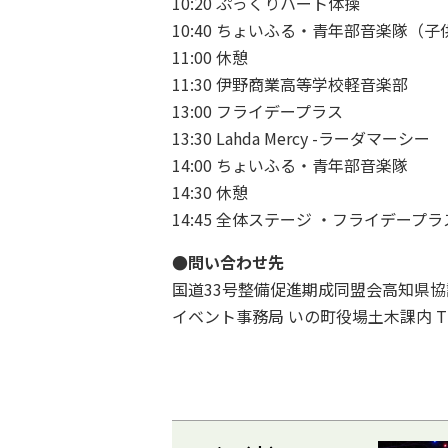
10:20 ぷっくりハート体操
10:40 ちょいふる・青年部音楽隊（
11:00 休憩
11:30 伊野商業高等学校軽音楽部
13:00 フライデープラス
13:30 Lahda Mercy -ラーダマーシー
14:00 ちょいふる・青年部音楽隊
14:30 休憩
14:45 全体ステージ ・フライデー
●問い合わせ先
国道33号整備促進期成同盟会高知県協
イベント事務局 いの町役場土木課内 TEL：