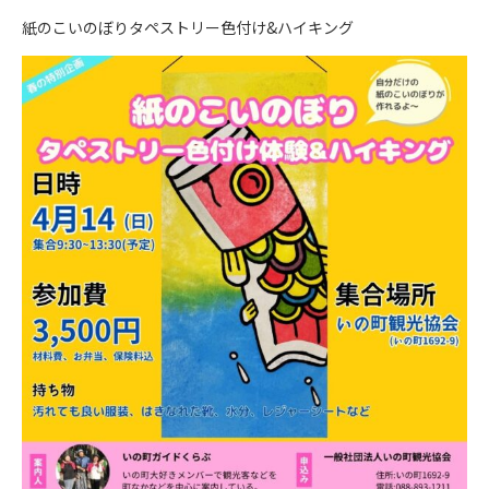
紙のこいのぼりタペストリー色付け&ハイキング