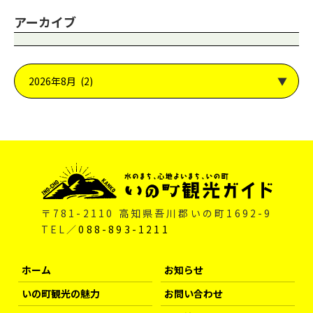
アーカイブ
〒781-2110 高知県吾川郡いの町1692-9
TEL／
088-893-1211
ホーム
お知らせ
いの町観光の魅力
お問い合わせ