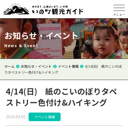
メニュー
お知らせ・イベント
News ＆ Event
ホーム
お知らせ・イベント
イベント情報
4/14(日) 紙のこいのぼ
りタペストリー色付け&ハイキング
4/14(日) 紙のこいのぼりタペ
ストリー色付け&ハイキング
2024.04.05
イベント情報