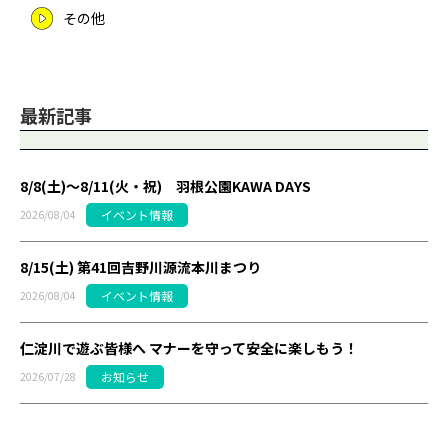
その他
最新記事
8/8(土)～8/11(火・祝) 羽根公園KAWA DAYS
イベント情報
2026/08/04
8/15(土) 第41回吉野川源流本川まつり
イベント情報
2026/08/04
仁淀川で遊ぶ皆様へ マナーを守って安全に楽しもう！
お知らせ
2026/07/28