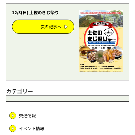
12/3(日) 土佐のきじ祭り
次の記事へ
カテゴリー
交通情報
イベント情報