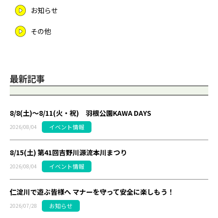
お知らせ
その他
最新記事
8/8(土)～8/11(火・祝) 羽根公園KAWA DAYS
イベント情報
2026/08/04
8/15(土) 第41回吉野川源流本川まつり
イベント情報
2026/08/04
仁淀川で遊ぶ皆様へ マナーを守って安全に楽しもう！
お知らせ
2026/07/28