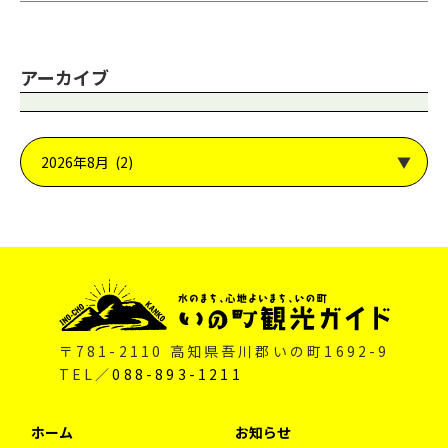
アーカイブ
〒781-2110 高知県吾川郡いの町1692-9
TEL／
088-893-1211
ホーム
お知らせ