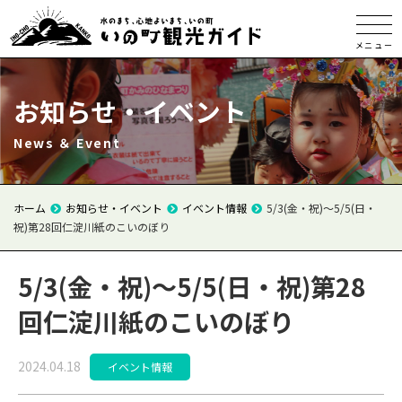
メニュー
お知らせ・イベント
News ＆ Event
ホーム
お知らせ・イベント
イベント情報
5/3(金・祝)～5/5(日・
祝)第28回仁淀川紙のこいのぼり
5/3(金・祝)～5/5(日・祝)第28
回仁淀川紙のこいのぼり
2024.04.18
イベント情報