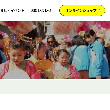
知らせ・イベント
お問い合わせ
オンラインショップ