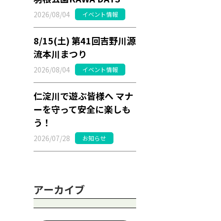
2026/08/04
イベント情報
8/15(土) 第41回吉野川源
流本川まつり
2026/08/04
イベント情報
仁淀川で遊ぶ皆様へ マナ
ーを守って安全に楽しも
う！
2026/07/28
お知らせ
アーカイブ