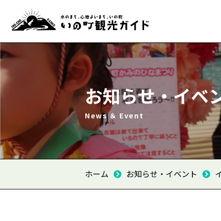
お知らせ・イベ
News ＆ Event
ホーム
お知らせ・イベント