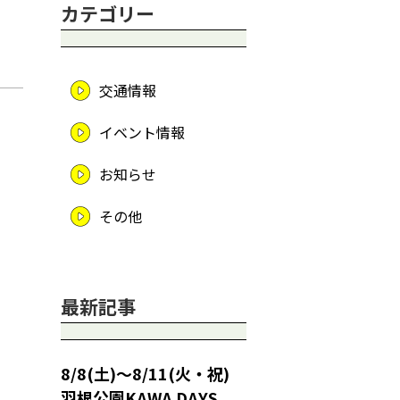
カテゴリー
交通情報
イベント情報
お知らせ
その他
最新記事
8/8(土)～8/11(火・祝)
羽根公園KAWA DAYS