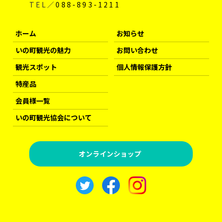
TEL／
088-893-1211
ホーム
お知らせ
いの町観光の魅力
お問い合わせ
観光スポット
個人情報保護方針
特産品
会員様一覧
いの町観光協会について
オンラインショップ