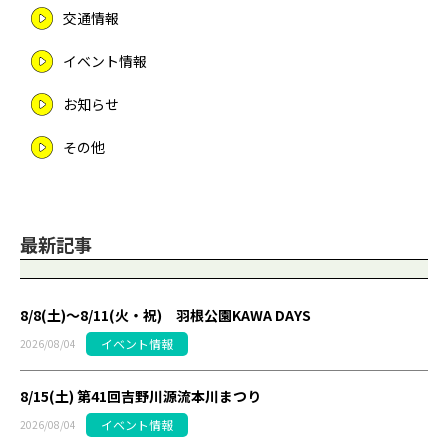
交通情報
イベント情報
お知らせ
その他
最新記事
8/8(土)～8/11(火・祝) 羽根公園KAWA DAYS
イベント情報
2026/08/04
8/15(土) 第41回吉野川源流本川まつり
イベント情報
2026/08/04