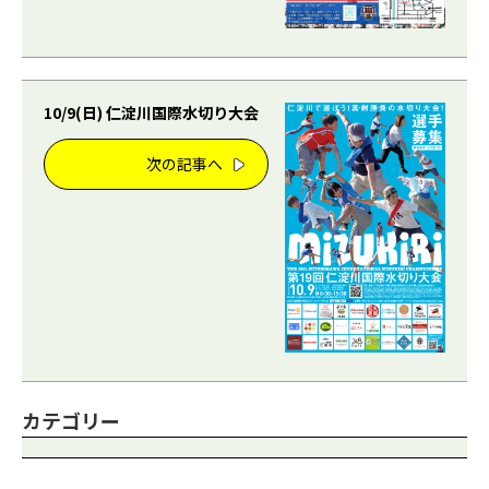
10/9(日) 仁淀川国際水切り大会
次の記事へ
カテゴリー