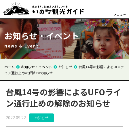
メニュー
お知らせ・イベント
News ＆ Event
ホーム
お知らせ・イベント
お知らせ
台風14号の影響によるUFOラ
イン通行止めの解除のお知らせ
台風14号の影響によるUFOライ
ン通行止めの解除のお知らせ
2022.09.22
お知らせ