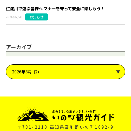
仁淀川で遊ぶ皆様へ マナーを守って安全に楽しもう！
お知らせ
2026/07/28
アーカイブ
〒781-2110 高知県吾川郡いの町1692-9