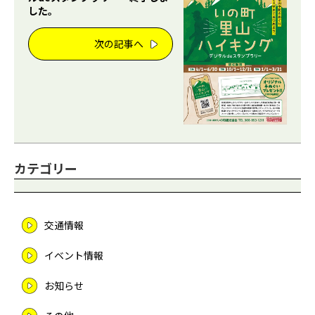
した。
次の記事へ
カテゴリー
交通情報
イベント情報
お知らせ