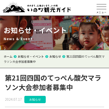
メニュー
お知らせ・イベント
News ＆ Event
ホーム
お知らせ・イベント
お知らせ
第21回四国のてっぺん酸欠マ
ラソン大会参加者募集中
第21回四国のてっぺん酸欠マラ
ソン大会参加者募集中
2024.07.17
お知らせ