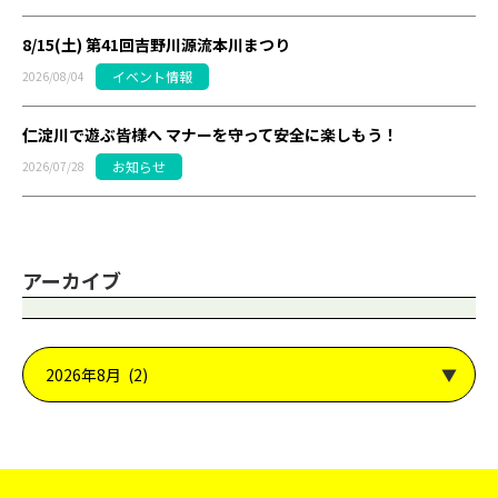
8/15(土) 第41回吉野川源流本川まつり
イベント情報
2026/08/04
仁淀川で遊ぶ皆様へ マナーを守って安全に楽しもう！
お知らせ
2026/07/28
アーカイブ