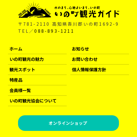
〒781-2110 高知県吾川郡いの町1692-9
TEL／
088-893-1211
ホーム
お知らせ
いの町観光の魅力
お問い合わせ
観光スポット
個人情報保護方針
特産品
会員様一覧
いの町観光協会について
オンラインショップ