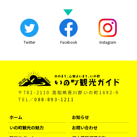
Twitter
Facebook
Instagram
〒781-2110 高知県吾川郡いの町1692-9
TEL／
088-893-1211
ホーム
お知らせ
いの町観光の魅力
お問い合わせ