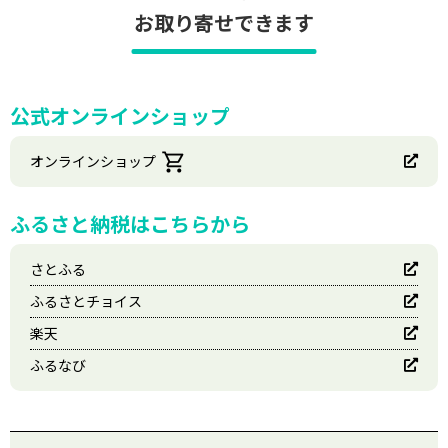
お取り寄せできます
公式オンラインショップ
オンラインショップ
ふるさと納税はこちらから
さとふる
ふるさとチョイス
楽天
ふるなび