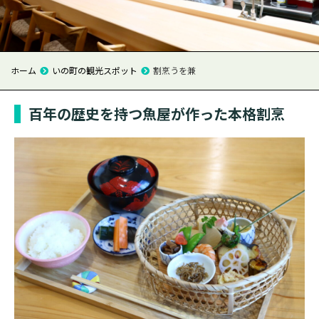
ホーム
いの町の観光スポット
割烹うを兼
百年の歴史を持つ魚屋が作った本格割烹