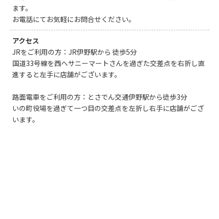
ます。
お電話にてお気軽にお問合せください。
アクセス
JRをご利用の方：JR伊野駅から 徒歩5分
国道33号線を西へサニーマートさんを過ぎた交差点を右折し直
進すると左手に店舗がございます。
路面電車をご利用の方：とさでん交通伊野駅から徒歩3分
いの町役場を過ぎて一つ目の交差点を左折し右手に店舗がござ
います。