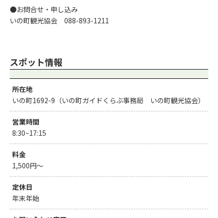
●お問合せ・申し込み
いの町観光協会 088-893-1211
スポット情報
所在地
いの町1692-9（いの町ガイドくらぶ事務局 いの町観光協会）
営業時間
8:30~17:15
料金
1,500円～
定休日
年末年始