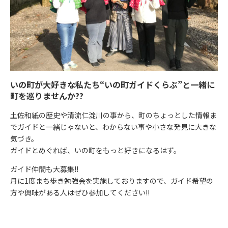
いの町が大好きな私たち“いの町ガイドくらぶ”と一緒に
町を巡りませんか??
土佐和紙の歴史や清流仁淀川の事から、町のちょっとした情報ま
でガイドと一緒じゃないと、わからない事や小さな発見に大きな
気づき。
ガイドとめぐれば、いの町をもっと好きになるはず。
ガイド仲間も大募集!!
月に1度まち歩き勉強会を実施しておりますので、ガイド希望の
方や興味がある人はぜひ参加してください!!