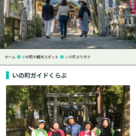
ホーム
いの町の観光スポット
いの町まち歩き
いの町ガイドくらぶ