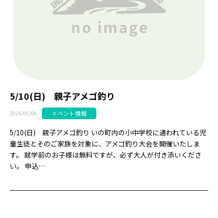
5/10(日) 親子アメゴ釣り
イベント情報
2026/05/08
5/10(日) 親子アメゴ釣り いの町内の小中学校に通われている児
童生徒とそのご家族を対象に、アメゴ釣り大会を開催いたしま
す。 就学前のお子様は無料ですが、必ず大人が付き添いくださ
い。 申込…