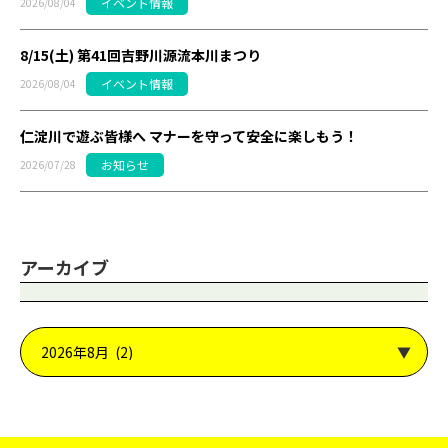
イベント情報
2026/08/04
8/15(土) 第41回吉野川源流本川まつり
イベント情報
2026/08/04
仁淀川で遊ぶ皆様へ マナーを守って安全に楽しもう！
お知らせ
2026/07/28
アーカイブ