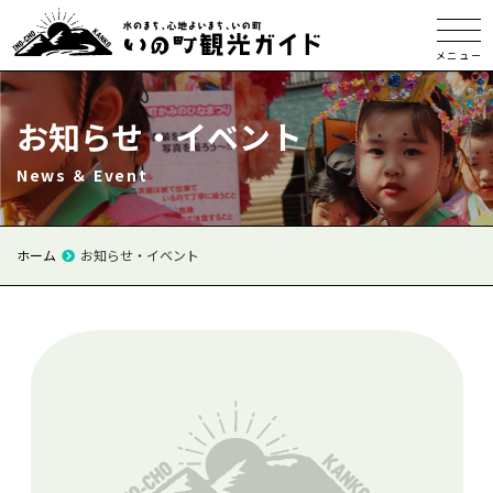
メニュー
お知らせ・イベント
News ＆ Event
ホーム
お知らせ・イベント