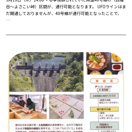
谷～よさこい峠）区間が、通行可能となります。 UFOラインはま
だ開通しておりませんが、40号線が通行可能となったことで、
…