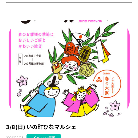
3/8(日) いの町ひなマルシェ
イベント情報
2026/02/03