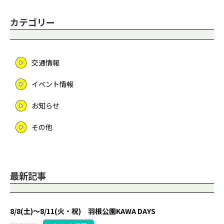
カテゴリー
交通情報
イベント情報
お知らせ
その他
最新記事
8/8(土)～8/11(火・祝) 羽根公園KAWA DAYS