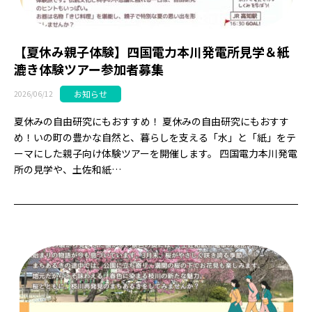
【夏休み親子体験】四国電力本川発電所見学＆紙
漉き体験ツアー参加者募集
お知らせ
2026/06/12
夏休みの自由研究にもおすすめ！ 夏休みの自由研究にもおすす
め！いの町の豊かな自然と、暮らしを支える「水」と「紙」をテ
ーマにした親子向け体験ツアーを開催します。 四国電力本川発電
所の見学や、土佐和紙…