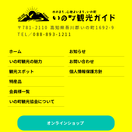
〒781-2110 高知県吾川郡いの町1692-9
TEL／
088-893-1211
ホーム
お知らせ
いの町観光の魅力
お問い合わせ
観光スポット
個人情報保護方針
特産品
会員様一覧
いの町観光協会について
オンラインショップ