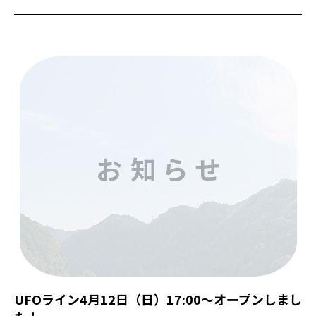
UFOライン4月12日（日）17:00〜オープンしまし