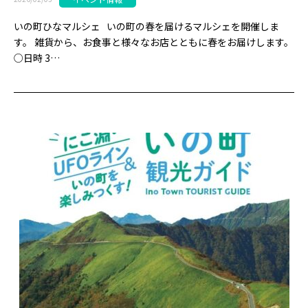
いの町ひなマルシェ いの町の春を届けるマルシェを開催しま
す。 雑貨から、お食事と様々なお店とともに春をお届けします。
○日時 3…