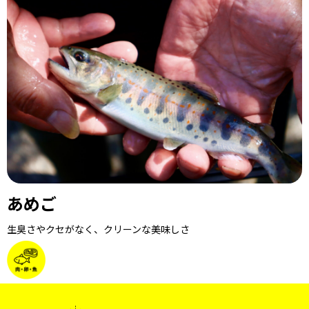
あめご
生臭さやクセがなく、クリーンな美味しさ