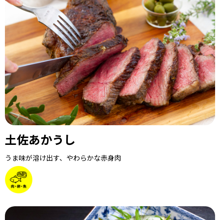
土佐あかうし
うま味が溶け出す、やわらかな赤身肉