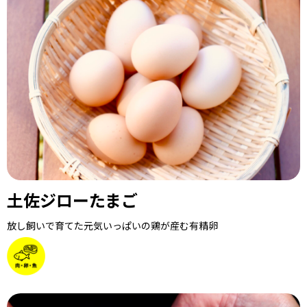
土佐ジローたまご
放し飼いで育てた元気いっぱいの鶏が産む有精卵