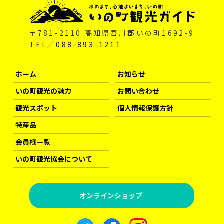
〒781-2110 高知県吾川郡いの町1692-9
TEL／
088-893-1211
ホーム
お知らせ
いの町観光の魅力
お問い合わせ
観光スポット
個人情報保護方針
特産品
会員様一覧
いの町観光協会について
オンラインショップ