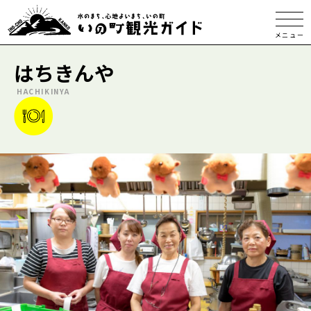
メニュー
はちきんや
HACHIKINYA