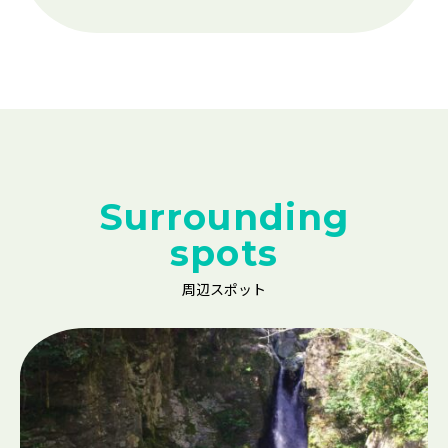
Surrounding
spots
周辺スポット