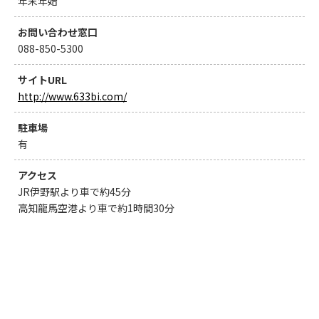
年末年始
お問い合わせ窓口
088-850-5300
サイトURL
http://www.633bi.com/
駐車場
有
アクセス
JR伊野駅より車で約45分
高知龍馬空港より車で約1時間30分