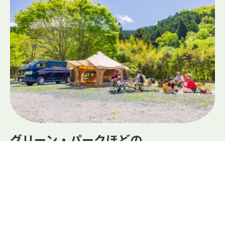
グリーン・パークほどの
GREENPARK HODONO
詳しくはこちら