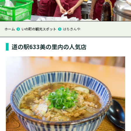
ホーム
いの町の観光スポット
はちきんや
道の駅633美の里内の人気店