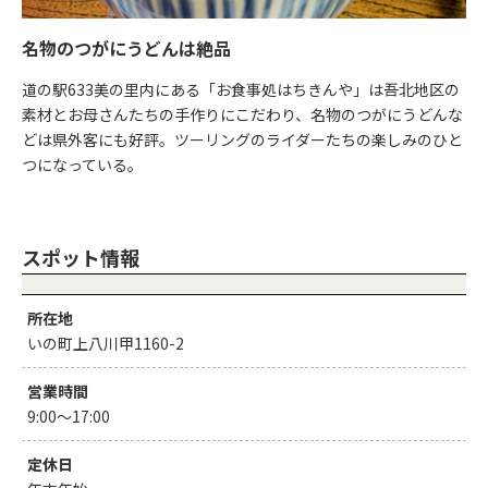
名物のつがにうどんは絶品
道の駅633美の里内にある「お食事処はちきんや」は吾北地区の
素材とお母さんたちの手作りにこだわり、名物のつがにうどんな
どは県外客にも好評。ツーリングのライダーたちの楽しみのひと
つになっている。
スポット情報
所在地
いの町上八川甲1160-2
営業時間
9:00〜17:00
定休日